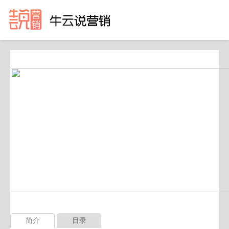
简介
目录