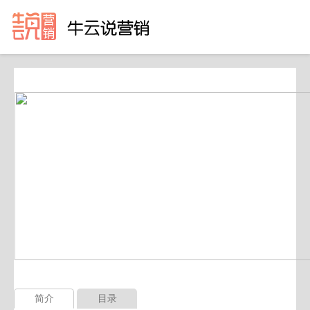
简介
目录