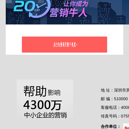
地 址：深圳市
邮 编：510000
客服电话：4006-
传真号码：0755-
合作单位：