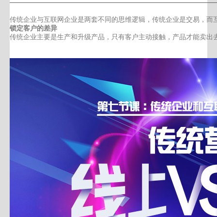
传统企业和互联网企业的本质区别：锁定客户
传统企业与互联网企业是两套不同的思维逻辑，传统企业是交易，而
锁定客户的差异
传统企业主要是生产和升级产品，只有客户主动接触，产品才能卖出