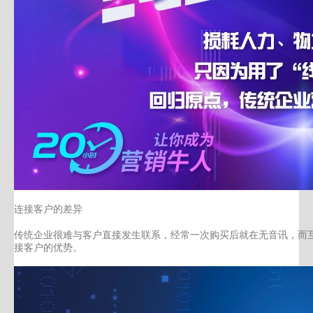
连接客户的差异
传统企业很难与客户直接发生联系，经常一次购买后就在无音讯，而
接客户的优势。