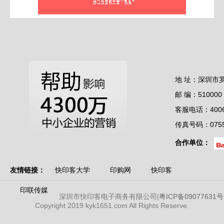
地 址：深圳市
邮 编：510000
客服电话：4006-
传真号码：0755-
合作单位：
友情链接：
快印客大学
印购网
快印客
印联传媒
深圳市快印客电子商务有限公司|
粤ICP备09077631号
Copyright 2019 kyk1651.com All Rights Reserve.