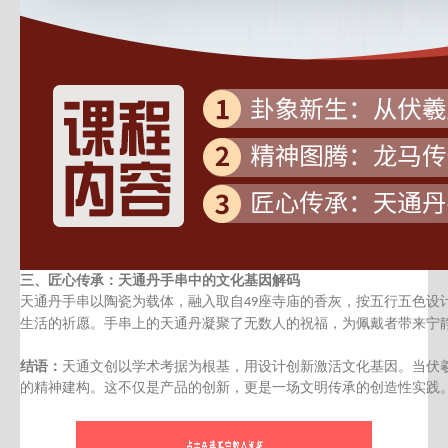
三、
匠心传承：天通丹手串中的文化基因解码
天通丹手串以陶瓷为载体，融入取自
座寺庙的香灰，按五行五色设
49
生活的祈愿。手串上的天通丹凝聚了无数人的祝福，为佩戴者带来宁
结语：
天通文创以学术考据为根基，用设计创新激活文化基因。当伏
的精神建构。这不仅是产品的创新，更是一场文明传承的创造性实践