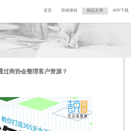
首页
营销课程
精品文章
APP下载
何通过商协会整理客户资源？