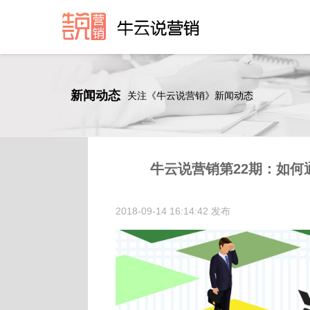
新闻动态
关注《牛云说营销》新闻动态
牛云说营销第22期：如
2018-09-14 16:14:42 发布