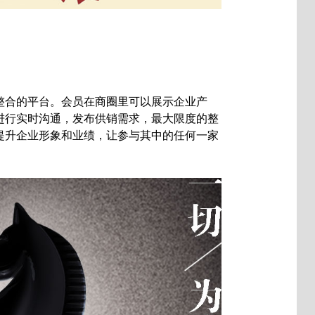
整合的平台。会员在商圈里可以展示企业产
进行实时沟通，发布供销需求，最大限度的整
提升企业形象和业绩，让参与其中的任何一家