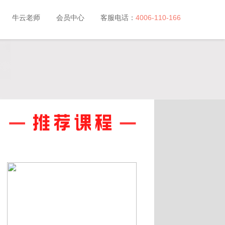
牛云老师
会员中心
客服电话：
4006-110-166