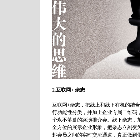
2.互联网+ 杂志
互联网+杂志，把线上和线下有机的结
行功能性分类，并加上企业专属二维码
个永不落幕的路演推介会。线下杂志，
全方位的展示企业形象，把杂志立刻变
起会员之间的实时交流通道，真正做到