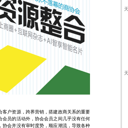
合客户资源，跨界营销，搭建政商关系的重要
合会员的活动外，协会会员之间几乎没有任何
，协会并没有审时度势，顺应潮流，导致各种