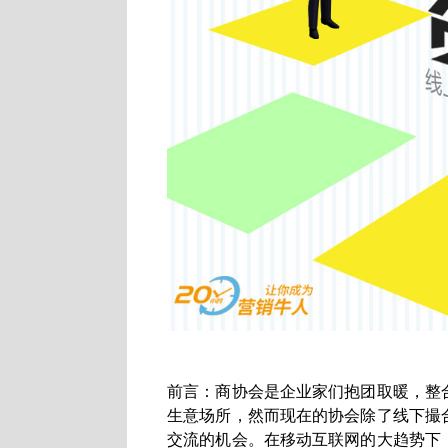
前言：商协会是企业家们抱团取暖，整
生意场所，然而现在的协会除了线下撮
交流的机会。在移动互联网的大趋势下