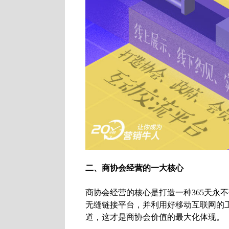
二、商协会经营的一大核心
商协会经营的核心是打造一种365天永
无缝链接平台，并利用好移动互联网的
道，这才是商协会价值的最大化体现。