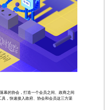
不落幕的协会，打造一个会员之间、政商之间
工具，快速接入政府、协会和会员这三方渠