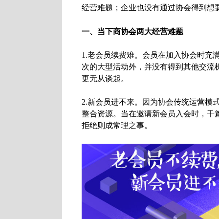
经营难题；企业也没有通过协会得到想
一、当下商协会两大经营难题
1.老会员续费难。会员在加入协会时充
次的大型活动外，并没有得到其他交流
更无从谈起。
2.新会员进不来。因为协会传统运营模
整合资源。当在邀请新会员入会时，千
拒绝则成常理之事。