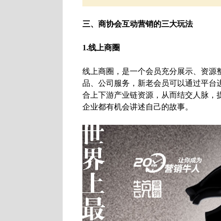
三、商
协会互动营销
的三大玩法
1.
线上商圈
线上商圈，是一个会员充分展示、资源
品、公司服务，新老会员可以通过平台
合上下游产业链资源，从而结交人脉，
企业都有机会讲述自己的故事。