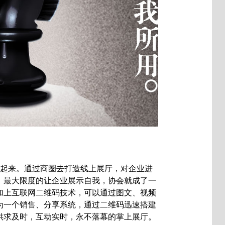
合起来。通过商圈去打造线上展厅，对企业进
，最大限度的让企业展示自我，协会就成了一
加上互联网二维码技术，可以通过图文、视频
为一个销售、分享系统，通过二维码迅速搭建
供求及时，互动实时，永不落幕的掌上展厅。