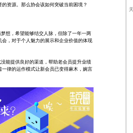
要的资源。那么协会该如何突破当前困境？
满梦想，希望能够结交人脉，但除了一年一两
机会，对于个人魅力的展示和企业价值的体现
式没能提供良好的渠道，帮助老会员提升业绩
篇一律的运作模式让新会员已变得麻木，婉言