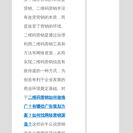
营销。二维码营销并没
有改变营销的本质，而
是改变了营销的环境。
二维码营销是通过合理
利用二维码营销工具和
方法等网络资源，从而
实现二维码营销信息有
效传递的一种方式，为
创造有利于企业发展的
商业环境奠定基础。对
于
二维码营销如何做推
广？有哪些广告策划方
案？如何找网络营销渠
道？
这些在牛云说营销
中牛云老师有讲过类似