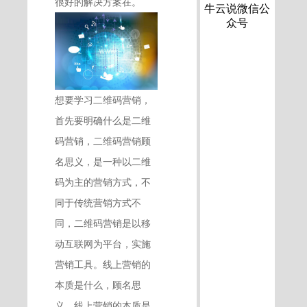
很好的解决方案在。
牛云说微信公
众号
想要学习二维码营销，
首先要明确什么是二维
码营销，二维码营销顾
名思义，是一种以二维
码为主的营销方式，不
同于传统营销方式不
同，二维码营销是以移
动互联网为平台，实施
营销工具。线上营销的
本质是什么，顾名思
义，线上营销的本质是