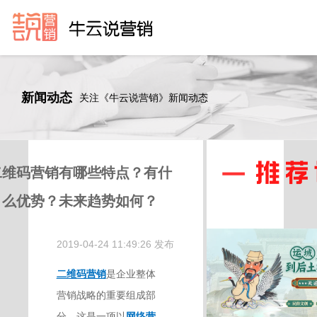
新闻动态
关注《牛云说营销》新闻动态
二维码营销有哪些特点？有什
么优势？未来趋势如何？
2019-04-24 11:49:26 发布
二维码营销
是企业整体
营销战略的重要组成部
分，这是一项以
网络营