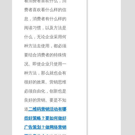
看消费者喜欢什么，消
费者喜欢看什么样的信
息，消费者有什么样的
阅读习惯，以及方法是
什么，无论企业采用何
种方法去使用，都必须
要结合消费者的特殊情
况。即使企业只使用一
种方法，那么就也会有
很好的效果。营销思维
必须自由化，创新也是
良好的营销。要是不知
道
二维码营销活动有哪
些好策略？要如何做好
广告策划？做网络营销