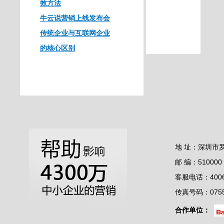
效方法
牛云说营销上线发布会
传统企业与互联网企业
的核心区别
地 址：深圳市
邮 编：510000
客服电话：4006-
传真号码：0755-
合作单位：