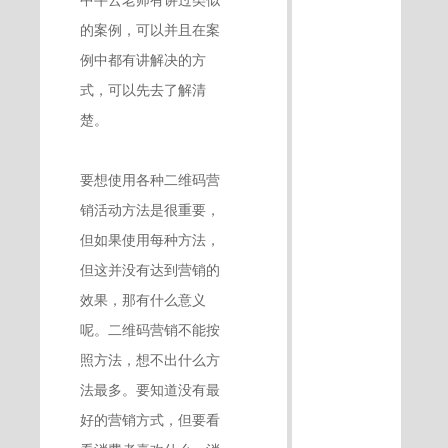
的案例，可以并且在案
例中都有讲解决的方
式，可以先去了解清
楚。
要想使用各种二维码营
销活动方法是很重要，
但如果使用每种方法，
但这并没有达到营销的
效果，那有什么意义
呢。二维码营销不能按
照方法，想不出什么方
法最多。要知道没有最
好的营销方式，但要看