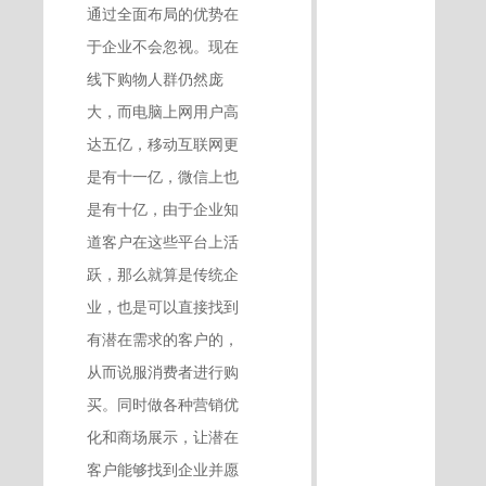
通过全面布局的优势在
于企业不会忽视。现在
线下购物人群仍然庞
大，而电脑上网用户高
达五亿，移动互联网更
是有十一亿，微信上也
是有十亿，由于企业知
道客户在这些平台上活
跃，那么就算是传统企
业，也是可以直接找到
有潜在需求的客户的，
从而说服消费者进行购
买。同时做各种营销优
化和商场展示，让潜在
客户能够找到企业并愿