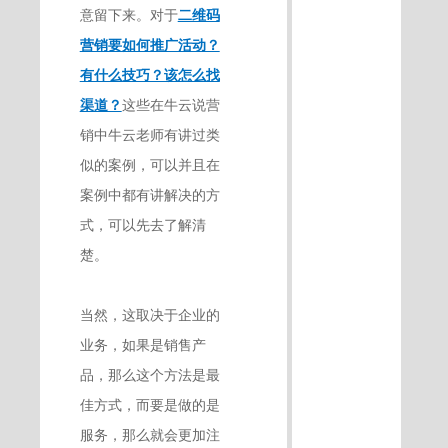
意留下来。对于
二维码
营销要如何推广活动？
有什么技巧？该怎么找
渠道？
这些在牛云说营
销中牛云老师有讲过类
似的案例，可以并且在
案例中都有讲解决的方
式，可以先去了解清
楚。
当然，这取决于企业的
业务，如果是销售产
品，那么这个方法是最
佳方式，而要是做的是
服务，那么就会更加注