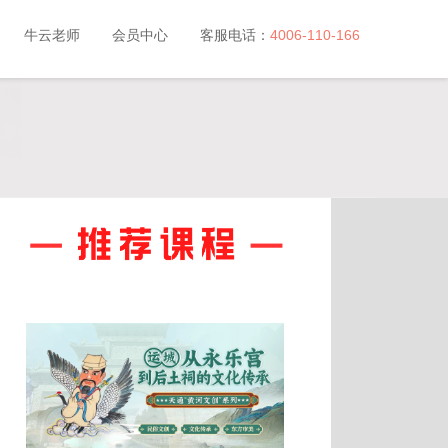
牛云老师
会员中心
客服电话：
4006-110-166